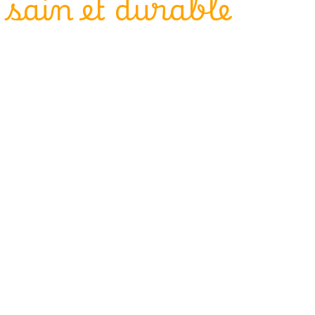
sain et durable"