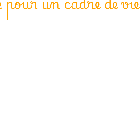
pour un cadre de vie 